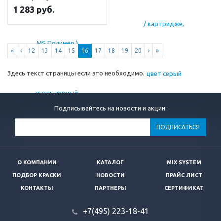
1 283 руб.
«
‹
12
13
14
15
16
17
18
19
20
›
»
Здесь текст страницы если это необходимо.
Подписывайтесь на новости и акции:
ПОДПИСАТЬСЯ
О КОМПАНИИ
КАТАЛОГ
MIX SYSTEM
ПОДБОР КРАСКИ
НОВОСТИ
ПРАЙС ЛИСТ
КОНТАКТЫ
ПАРТНЕРЫ
СЕРТИФИКАТ
+7(495) 223-18-41