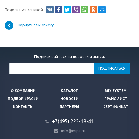
Поделиться ссылкой:
Вернуться к списку
Подписывайтесь на новости и акции:
ПОДПИСАТЬСЯ
О КОМПАНИИ
КАТАЛОГ
MIX SYSTEM
ПОДБОР КРАСКИ
НОВОСТИ
ПРАЙС ЛИСТ
КОНТАКТЫ
ПАРТНЕРЫ
СЕРТИФИКАТ
+7(495) 223-18-41
info@mipa.ru