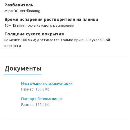
Разбавитель
Mipa BC-Verdünnung
Время испарения растворителя из пленки
10 – 15 мин. после каждого распыления
Толщина сухого покрытия
не менее 100 мкм; достигается только при вышеуказанной
вязкости
Документы
Инструкция по эксплуатации
Размер: 189.6 Кб
Паспорт безопасности
Размер: 162.4 Кб