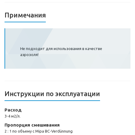
Примечания
Не подходит для использования в качестве
аэрозоля!
Инструкции по эксплуатации
Расход
3-4 м2/л.
Пропорция смешивания
2 : 1 по объему с Mipa BC-Verdünnung